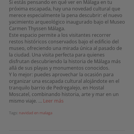
Si estás pensando en qué ver en Málaga en tu
próxima escapada, hay una novedad cultural que
merece especialmente la pena descubrir: el nuevo
yacimiento arqueológico inaugurado bajo el Museo
Carmen Thyssen Málaga.
Este espacio permite a los visitantes recorrer
restos históricos conservados bajo el edificio del
museo, ofreciendo una mirada única al pasado de
la ciudad. Una visita perfecta para quienes
disfrutan descubriendo la historia de Málaga más
allá de sus playas y monumentos conocidos.
Y lo mejor: puedes aprovechar la ocasión para
organizar una escapada cultural alojándote en el
tranquilo barrio de Pedregalejo, en Hostal
Moscatel, combinando historia, arte y mar en un
mismo viaje. …
Leer más
Tags:
navidad en malaga