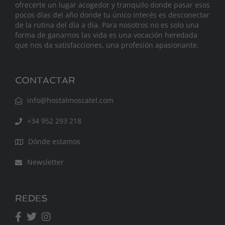
ofrecerte un lugar acogedor y tranquilo donde pasar esos
pocos días del año donde tu único interés es desconectar
de la rutina del día a día. Para nosotros no es solo una
forma de ganarnos las vida es una vocación heredada
que nos da satisfacciones, una profesión apasionante.
CONTACTAR
info@hostalmoscatel.com
+34 952 293 218
Dónde estamos
Newsletter
REDES